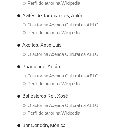
Perfil do autor na Wikipedia
Avilés de Taramancos, Antón
O autor na Axenda Cultural da AELG
Perfil do autor na Wikipedia
Axeitos, Xosé Luís
O autor na Axenda Cultural da AELG
Baamonde, Antón
O autor na Axenda Cultural da AELG
Perfil do autor na Wikipedia
Ballesteros Rei, Xosé
O autor na Axenda Cultural da AELG
Perfil do autor na Wikipedia
Bar Cendón, Mónica