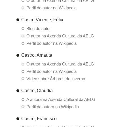
O autor na Axenda Cultural da AELG
Perfil do autor na Wikipedia
Castro Vicente, Félix
Blog do autor
O autor na Axenda Cultural da AELG
Perfil do autor na Wikipedia
Castro, Amauta
O autor na Axenda Cultural da AELG
Perfil do autor na Wikipedia
Vídeo sobre Árbores de inverno
Castro, Claudia
A autora na Axenda Cultural da AELG
Perfil da autora na Wikipedia
Castro, Francisco