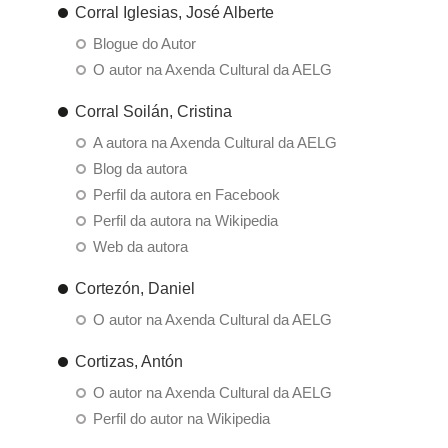
Corral Iglesias, José Alberte
Blogue do Autor
O autor na Axenda Cultural da AELG
Corral Soilán, Cristina
A autora na Axenda Cultural da AELG
Blog da autora
Perfil da autora en Facebook
Perfil da autora na Wikipedia
Web da autora
Cortezón, Daniel
O autor na Axenda Cultural da AELG
Cortizas, Antón
O autor na Axenda Cultural da AELG
Perfil do autor na Wikipedia