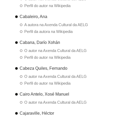
Perfil do autor na Wikipedia
Cabaleiro, Ana
A autora na Axenda Cultural da AELG
Perfil da autora na Wikipedia
Cabana, Darío Xohán
O autor na Axenda Cultural da AELG
Perfil do autor na Wikipedia
Cabeza Quiles, Fernando
O autor na Axenda Cultural da AELG
Perfil do autor na Wikipedia
Cairo Antelo, Xosé Manuel
O autor na Axenda Cultural da AELG
Cajaraville, Héctor