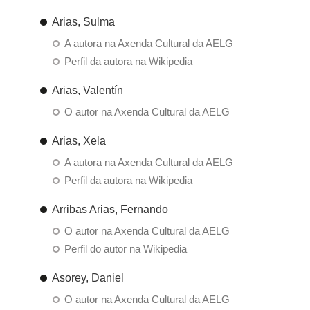
Arias, Sulma
A autora na Axenda Cultural da AELG
Perfil da autora na Wikipedia
Arias, Valentín
O autor na Axenda Cultural da AELG
Arias, Xela
A autora na Axenda Cultural da AELG
Perfil da autora na Wikipedia
Arribas Arias, Fernando
O autor na Axenda Cultural da AELG
Perfil do autor na Wikipedia
Asorey, Daniel
O autor na Axenda Cultural da AELG