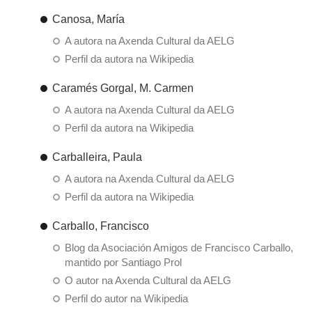
Canosa, María
A autora na Axenda Cultural da AELG
Perfil da autora na Wikipedia
Caramés Gorgal, M. Carmen
A autora na Axenda Cultural da AELG
Perfil da autora na Wikipedia
Carballeira, Paula
A autora na Axenda Cultural da AELG
Perfil da autora na Wikipedia
Carballo, Francisco
Blog da Asociación Amigos de Francisco Carballo,
mantido por Santiago Prol
O autor na Axenda Cultural da AELG
Perfil do autor na Wikipedia