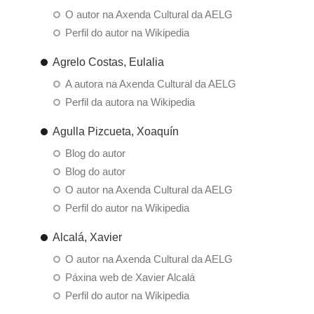
O autor na Axenda Cultural da AELG
Perfil do autor na Wikipedia
Agrelo Costas, Eulalia
A autora na Axenda Cultural da AELG
Perfil da autora na Wikipedia
Agulla Pizcueta, Xoaquín
Blog do autor
Blog do autor
O autor na Axenda Cultural da AELG
Perfil do autor na Wikipedia
Alcalá, Xavier
O autor na Axenda Cultural da AELG
Páxina web de Xavier Alcalá
Perfil do autor na Wikipedia