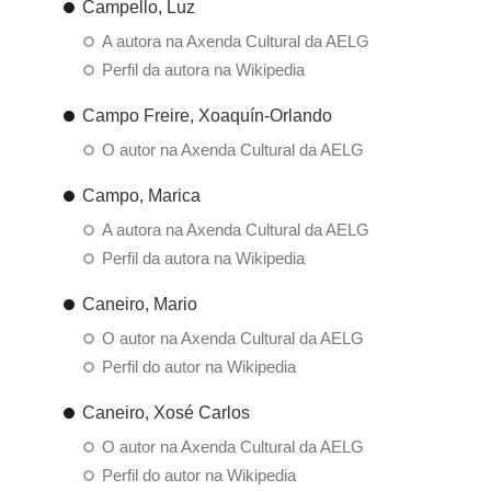
Campello, Luz
A autora na Axenda Cultural da AELG
Perfil da autora na Wikipedia
Campo Freire, Xoaquín-Orlando
O autor na Axenda Cultural da AELG
Campo, Marica
A autora na Axenda Cultural da AELG
Perfil da autora na Wikipedia
Caneiro, Mario
O autor na Axenda Cultural da AELG
Perfil do autor na Wikipedia
Caneiro, Xosé Carlos
O autor na Axenda Cultural da AELG
Perfil do autor na Wikipedia