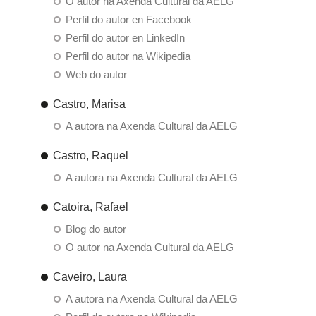
O autor na Axenda Cultural da AELG
Perfil do autor en Facebook
Perfil do autor en LinkedIn
Perfil do autor na Wikipedia
Web do autor
Castro, Marisa
A autora na Axenda Cultural da AELG
Castro, Raquel
A autora na Axenda Cultural da AELG
Catoira, Rafael
Blog do autor
O autor na Axenda Cultural da AELG
Caveiro, Laura
A autora na Axenda Cultural da AELG