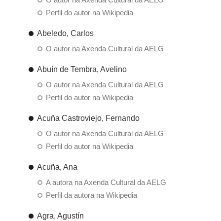
Perfil do autor na Wikipedia
Abeledo, Carlos
O autor na Axenda Cultural da AELG
Abuín de Tembra, Avelino
O autor na Axenda Cultural da AELG
Perfil do autor na Wikipedia
Acuña Castroviejo, Fernando
O autor na Axenda Cultural da AELG
Perfil do autor na Wikipedia
Acuña, Ana
A autora na Axenda Cultural da AELG
Perfil da autora na Wikipedia
Agra, Agustín