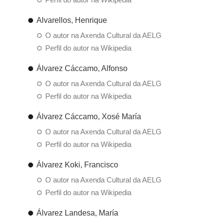
Alvarellos, Henrique
O autor na Axenda Cultural da AELG
Perfil do autor na Wikipedia
Álvarez Cáccamo, Alfonso
O autor na Axenda Cultural da AELG
Perfil do autor na Wikipedia
Álvarez Cáccamo, Xosé María
O autor na Axenda Cultural da AELG
Perfil do autor na Wikipedia
Álvarez Koki, Francisco
O autor na Axenda Cultural da AELG
Perfil do autor na Wikipedia
Álvarez Landesa, María