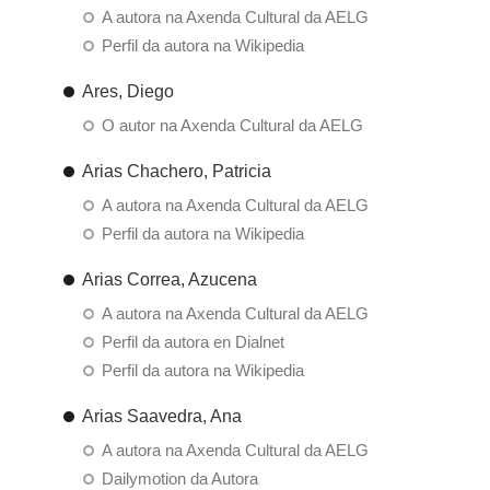
A autora na Axenda Cultural da AELG
Perfil da autora na Wikipedia
Ares, Diego
O autor na Axenda Cultural da AELG
Arias Chachero, Patricia
A autora na Axenda Cultural da AELG
Perfil da autora na Wikipedia
Arias Correa, Azucena
A autora na Axenda Cultural da AELG
Perfil da autora en Dialnet
Perfil da autora na Wikipedia
Arias Saavedra, Ana
A autora na Axenda Cultural da AELG
Dailymotion da Autora