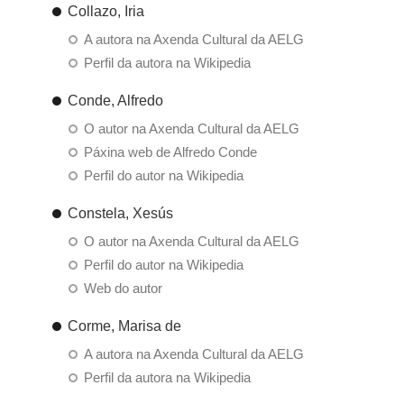
Collazo, Iria
A autora na Axenda Cultural da AELG
Perfil da autora na Wikipedia
Conde, Alfredo
O autor na Axenda Cultural da AELG
Páxina web de Alfredo Conde
Perfil do autor na Wikipedia
Constela, Xesús
O autor na Axenda Cultural da AELG
Perfil do autor na Wikipedia
Web do autor
Corme, Marisa de
A autora na Axenda Cultural da AELG
Perfil da autora na Wikipedia