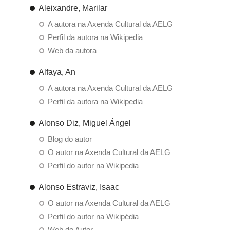
Aleixandre, Marilar
A autora na Axenda Cultural da AELG
Perfil da autora na Wikipedia
Web da autora
Alfaya, An
A autora na Axenda Cultural da AELG
Perfil da autora na Wikipedia
Alonso Diz, Miguel Ángel
Blog do autor
O autor na Axenda Cultural da AELG
Perfil do autor na Wikipedia
Alonso Estraviz, Isaac
O autor na Axenda Cultural da AELG
Perfil do autor na Wikipédia
Web do Autor