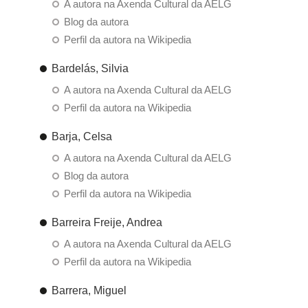
A autora na Axenda Cultural da AELG
Blog da autora
Perfil da autora na Wikipedia
Bardelás, Silvia
A autora na Axenda Cultural da AELG
Perfil da autora na Wikipedia
Barja, Celsa
A autora na Axenda Cultural da AELG
Blog da autora
Perfil da autora na Wikipedia
Barreira Freije, Andrea
A autora na Axenda Cultural da AELG
Perfil da autora na Wikipedia
Barrera, Miguel