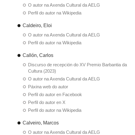
O autor na Axenda Cultural da AELG
Perfil do autor na Wikipedia
Caldeiro, Eloi
O autor na Axenda Cultural da AELG
Perfil do autor na Wikipedia
Callón, Carlos
Discurso de recepción do XV Premio Barbantia da
Cultura (2023)
O autor na Axenda Cultural da AELG
Páxina web do autor
Perfil do autor en Facebook
Perfil do autor en X
Perfil do autor na Wikipedia
Calveiro, Marcos
O autor na Axenda Cultural da AELG