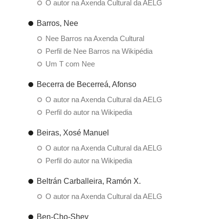
O autor na Axenda Cultural da AELG
Barros, Nee
Nee Barros na Axenda Cultural
Perfil de Nee Barros na Wikipédia
Um T com Nee
Becerra de Becerreá, Afonso
O autor na Axenda Cultural da AELG
Perfil do autor na Wikipedia
Beiras, Xosé Manuel
O autor na Axenda Cultural da AELG
Perfil do autor na Wikipedia
Beltrán Carballeira, Ramón X.
O autor na Axenda Cultural da AELG
Ben-Cho-Shey