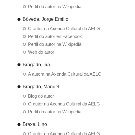
Perfil do autor na Wikipedia
Bóveda, Jorge Emilio
O autor na Axenda Cultural da AELG
Perfil do autor en Facebook
Perfil do autor na Wikipedia
Web do autor
Bragado, Iria
A autora na Axenda Cultural da AELG
Bragado, Manuel
Blog do autor
O autor na Axenda Cultural da AELG
Perfil do autor na Wikipedia
Braxe, Lino
O autor na Axenda Cultural da AELG