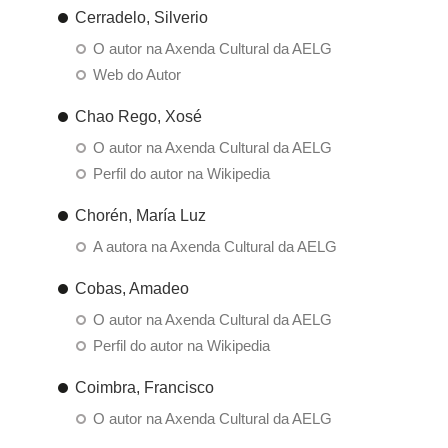
Cerradelo, Silverio
O autor na Axenda Cultural da AELG
Web do Autor
Chao Rego, Xosé
O autor na Axenda Cultural da AELG
Perfil do autor na Wikipedia
Chorén, María Luz
A autora na Axenda Cultural da AELG
Cobas, Amadeo
O autor na Axenda Cultural da AELG
Perfil do autor na Wikipedia
Coimbra, Francisco
O autor na Axenda Cultural da AELG