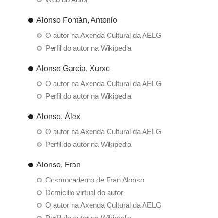
Alonso Fontán, Antonio
O autor na Axenda Cultural da AELG
Perfil do autor na Wikipedia
Alonso García, Xurxo
O autor na Axenda Cultural da AELG
Perfil do autor na Wikipedia
Alonso, Álex
O autor na Axenda Cultural da AELG
Perfil do autor na Wikipedia
Alonso, Fran
Cosmocaderno de Fran Alonso
Domicilio virtual do autor
O autor na Axenda Cultural da AELG
Perfil do autor na Wikipedia