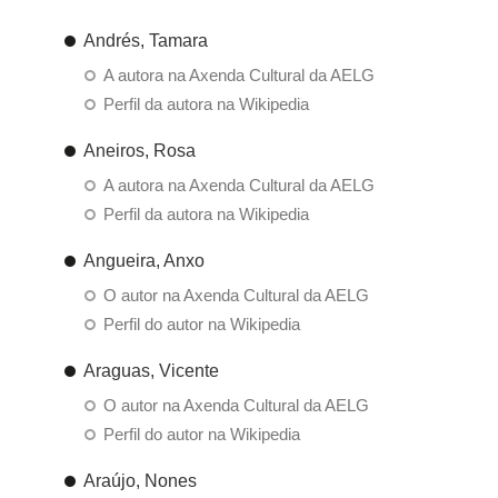
Andrés, Tamara
A autora na Axenda Cultural da AELG
Perfil da autora na Wikipedia
Aneiros, Rosa
A autora na Axenda Cultural da AELG
Perfil da autora na Wikipedia
Angueira, Anxo
O autor na Axenda Cultural da AELG
Perfil do autor na Wikipedia
Araguas, Vicente
O autor na Axenda Cultural da AELG
Perfil do autor na Wikipedia
Araújo, Nones