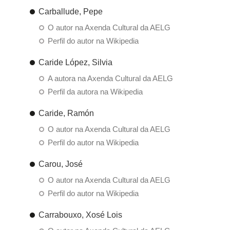
Carballude, Pepe
O autor na Axenda Cultural da AELG
Perfil do autor na Wikipedia
Caride López, Silvia
A autora na Axenda Cultural da AELG
Perfil da autora na Wikipedia
Caride, Ramón
O autor na Axenda Cultural da AELG
Perfil do autor na Wikipedia
Carou, José
O autor na Axenda Cultural da AELG
Perfil do autor na Wikipedia
Carrabouxo, Xosé Lois