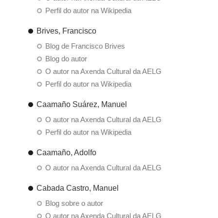
Perfil do autor na Wikipedia
Brives, Francisco
Blog de Francisco Brives
Blog do autor
O autor na Axenda Cultural da AELG
Perfil do autor na Wikipedia
Caamaño Suárez, Manuel
O autor na Axenda Cultural da AELG
Perfil do autor na Wikipedia
Caamaño, Adolfo
O autor na Axenda Cultural da AELG
Cabada Castro, Manuel
Blog sobre o autor
O autor na Axenda Cultural da AELG