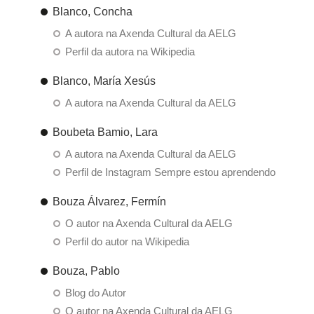
Blanco, Concha
A autora na Axenda Cultural da AELG
Perfil da autora na Wikipedia
Blanco, María Xesús
A autora na Axenda Cultural da AELG
Boubeta Bamio, Lara
A autora na Axenda Cultural da AELG
Perfil de Instagram Sempre estou aprendendo
Bouza Álvarez, Fermín
O autor na Axenda Cultural da AELG
Perfil do autor na Wikipedia
Bouza, Pablo
Blog do Autor
O autor na Axenda Cultural da AELG