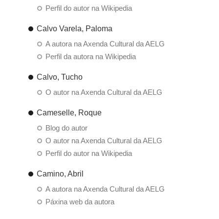
Perfil do autor na Wikipedia
Calvo Varela, Paloma
A autora na Axenda Cultural da AELG
Perfil da autora na Wikipedia
Calvo, Tucho
O autor na Axenda Cultural da AELG
Cameselle, Roque
Blog do autor
O autor na Axenda Cultural da AELG
Perfil do autor na Wikipedia
Camino, Abril
A autora na Axenda Cultural da AELG
Páxina web da autora