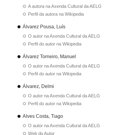
A autora na Axenda Cultural da AELG
Perfil da autora na Wikipedia
Álvarez Pousa, Luís
O autor na Axenda Cultural da AELG
Perfil do autor na Wikipedia
Álvarez Torneiro, Manuel
O autor na Axenda Cultural da AELG
Perfil do autor na Wikipedia
Álvarez, Delmi
O autor na Axenda Cultural da AELG
Perfil do autor na Wikipedia
Alves Costa, Tiago
O autor na Axenda Cultural da AELG
Web do Autor