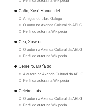
Perfil da autora na Wikipedia
Caño, Xosé Manuel del
Amigos do Libro Galego
O autor na Axenda Cultural da AELG
Perfil do autor na Wikipedia
Cea, Xosé de
O autor na Axenda Cultural da AELG
Perfil do autor na Wikipedia
Cebreiro, María do
A autora na Axenda Cultural da AELG
Perfil da autora na Wikipedia
Celeiro, Luís
O autor na Axenda Cultural da AELG
Perfil do autor na Wikipedia