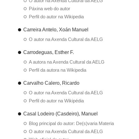
O autor na Axenda Cultural da AELG
Páxina web do autor
Perfil do autor na Wikipedia
Carreira Antelo, Xoán Manuel
O autor na Axenda Cultural da AELG
Carrodeguas, Esther F.
A autora na Axenda Cultural da AELG
Perfil da autora na Wikipedia
Carvalho Calero, Ricardo
O autor na Axenda Cultural da AELG
Perfil do autor na Wikipédia
Casal Lodeiro (Casdeiro), Manuel
Blog principal do autor: De(s)varia Materia
O autor na Axenda Cultural da AELG