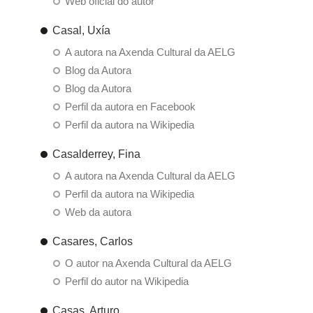
Web oficial do autor
Casal, Uxía
A autora na Axenda Cultural da AELG
Blog da Autora
Blog da Autora
Perfil da autora en Facebook
Perfil da autora na Wikipedia
Casalderrey, Fina
A autora na Axenda Cultural da AELG
Perfil da autora na Wikipedia
Web da autora
Casares, Carlos
O autor na Axenda Cultural da AELG
Perfil do autor na Wikipedia
Casas, Arturo