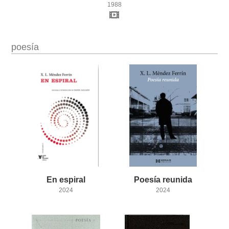
1988
poesía
En
espiral
Poesía
reunida
2024
2024