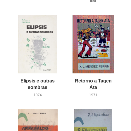
Elipsis e outras
Retorno a Tagen
sombras
Ata
1974
1971