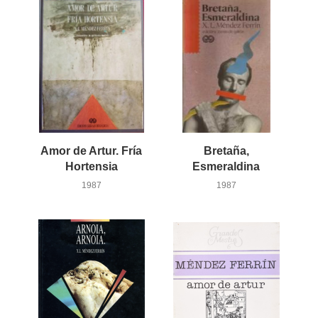
Amor de Artur. Fría
Bretaña,
Hortensia
Esmeraldina
1987
1987