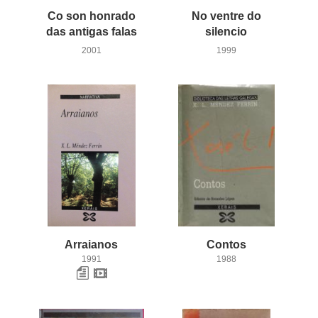
Co son honrado
No ventre do
das antigas falas
silencio
2001
1999
Arraianos
Contos
1991
1988