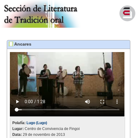
Ancares
Polafía:
Lugo (Lugo)
Lugar:
Centro de Convivencia de Fingoi
Data:
29 de novembro de 2013