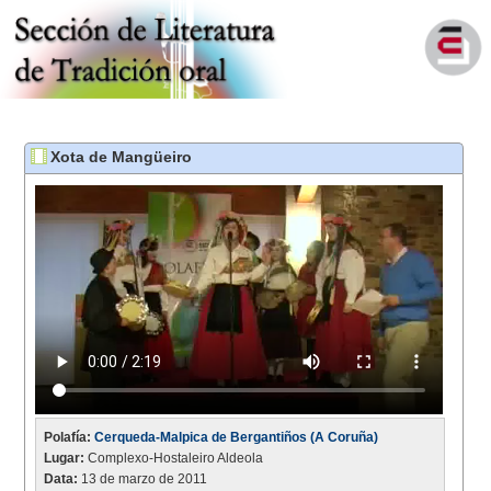
Xota de Mangüeiro
Polafía:
Cerqueda-Malpica de Bergantiños (A Coruña)
Lugar:
Complexo-Hostaleiro Aldeola
Data:
13 de marzo de 2011