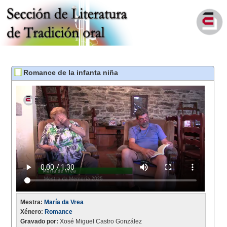
Romance de la infanta niña
Mestra:
María da Vrea
Xénero:
Romance
Gravado por:
Xosé Miguel Castro González