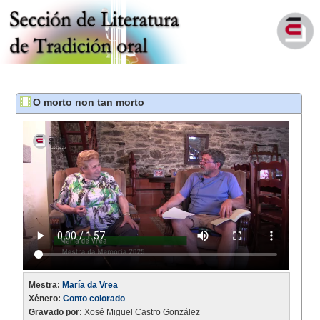
O morto non tan morto
Mestra:
María da Vrea
Xénero:
Conto colorado
Gravado por:
Xosé Miguel Castro González