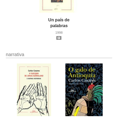
Un país de
palabras
1998
narrativa