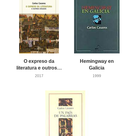
O expreso da
Hemingway en
literatura e outros ensaios
Galicia
2017
1999