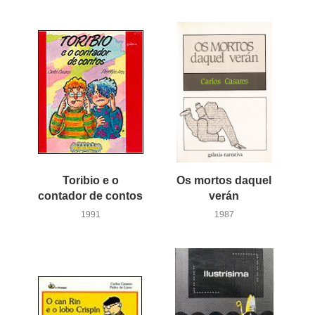
Toribio e o
Os mortos daquel
contador de contos
verán
1991
1987