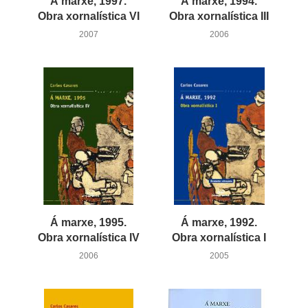
Á marxe, 1997.
Á marxe, 1994.
Obra xornalística VI
Obra xornalística III
2007
2006
Á marxe, 1995.
Á marxe, 1992.
Obra xornalística IV
Obra xornalística I
2006
2005