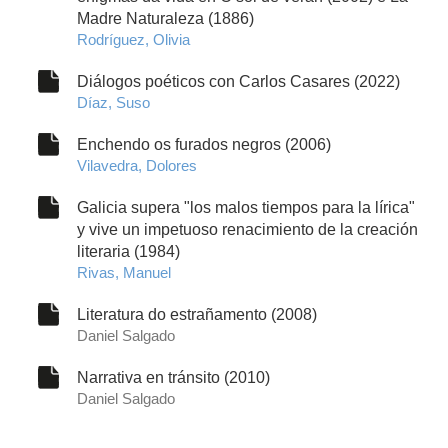
Madre Naturaleza (1886)
Rodríguez, Olivia
Diálogos poéticos con Carlos Casares (2022)
Díaz, Suso
Enchendo os furados negros (2006)
Vilavedra, Dolores
Galicia supera "los malos tiempos para la lírica"
y vive un impetuoso renacimiento de la creación
literaria (1984)
Rivas, Manuel
Literatura do estrañamento (2008)
Daniel Salgado
Narrativa en tránsito (2010)
Daniel Salgado