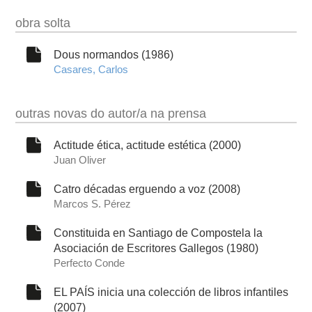
obra solta
Dous normandos (1986)
Casares, Carlos
outras novas do autor/a na prensa
Actitude ética, actitude estética (2000)
Juan Oliver
Catro décadas erguendo a voz (2008)
Marcos S. Pérez
Constituida en Santiago de Compostela la
Asociación de Escritores Gallegos (1980)
Perfecto Conde
EL PAÍS inicia una colección de libros infantiles
(2007)