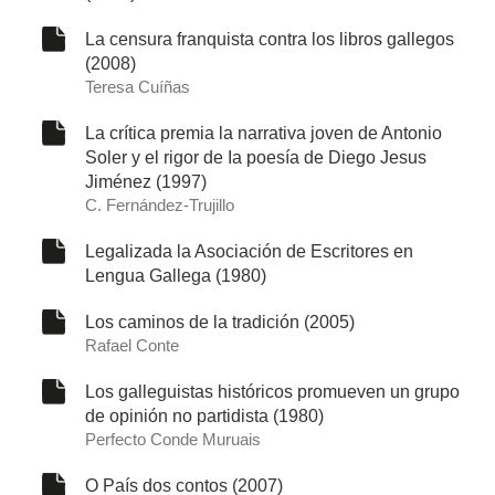
La censura franquista contra los libros gallegos
(2008)
Teresa Cuíñas
La crítica premia la narrativa joven de Antonio
Soler y el rigor de Ia poesía de Diego Jesus
Jiménez (1997)
C. Fernández-Trujillo
Legalizada la Asociación de Escritores en
Lengua Gallega (1980)
Los caminos de la tradición (2005)
Rafael Conte
Los galleguistas históricos promueven un grupo
de opinión no partidista (1980)
Perfecto Conde Muruais
O País dos contos (2007)