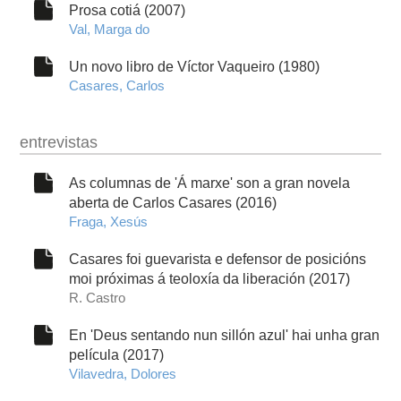
Prosa cotiá (2007)
Val, Marga do
Un novo libro de Víctor Vaqueiro (1980)
Casares, Carlos
entrevistas
As columnas de 'Á marxe' son a gran novela
aberta de Carlos Casares (2016)
Fraga, Xesús
Casares foi guevarista e defensor de posicións
moi próximas á teoloxía da liberación (2017)
R. Castro
En 'Deus sentando nun sillón azul' hai unha gran
película (2017)
Vilavedra, Dolores