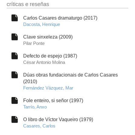
críticas e reseñas
Carlos Casares dramaturgo (2017)
Dacosta, Henrique
Clave sinxeleza (2009)
Pilar Ponte
Defecto de espejo (1987)
César Antonio Molina
Dúas obras fundacionais de Carlos Casares
(2010)
Fernández Vázquez, Mar
Fole enteiro, si señor (1997)
Tarrío, Anxo
O libro de Víctor Vaqueiro (1979)
Casares, Carlos