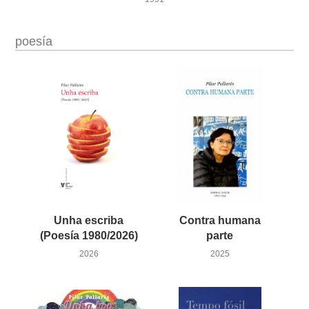
poesía
Unha escriba
Contra humana
(Poesía 1980/2026)
parte
2026
2025