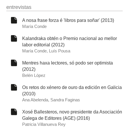
entrevistas
A nosa frase forza é 'libros para soñar' (2013)
María Conde
Kalandraka obtén o Premio nacional ao mellor
labor editorial (2012)
María Conde, Luís Pousa
Mentres haxa lectores, só podo ser optimista
(2012)
Belén López
Os retos do xénero de ouro da edición en Galicia
(2010)
Ana Abelenda, Sandra Faginas
Xosé Ballesteros, novo presidente da Asociación
Galega de Editores (AGE) (2016)
Patricia Villanueva Rey