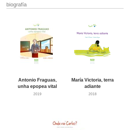
biografía
Antonio Fraguas,
María Victoria, terra
unha epopea vital
adiante
2019
2018