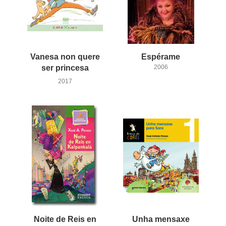
Vanesa non quere
Espérame
ser princesa
2006
2017
Noite de Reis en
Unha mensaxe