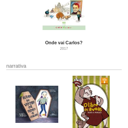
Onde
vai
Carlos?
2017
narrativa