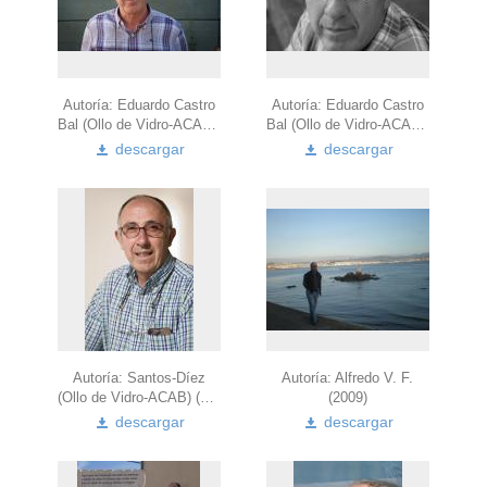
Autoría: Eduardo Castro
Autoría: Eduardo Castro
Bal (Ollo de Vidro-ACAB) (2013)
Bal (Ollo de Vidro-ACAB) (2013)
descargar
descargar
Autoría: Santos-Díez
Autoría: Alfredo V. F.
(Ollo de Vidro-ACAB) (2009)
(2009)
descargar
descargar