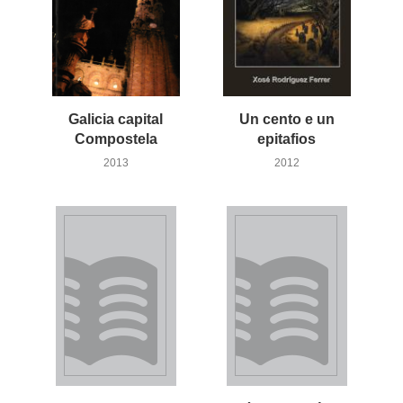
Galicia capital
Un cento e un
Compostela
epitafios
2013
2012