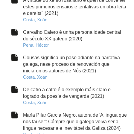
estes primeiros ensaios e tentativas en obra feita
e dereita" (2021)
Costa, Xoán
Carvalho Calero é unha personalidade central
do século XX galego (2020)
Pena, Héctor
Cousas significa un paso adiante na narrativa
galega, nese proceso de renovación que
iniciaron os autores de Nós (2021)
Costa, Xoán
De catro a catro é o exemplo máis claro e
logrado da poesía de vangarda (2021)
Costa, Xoán
María Pilar García Negro, autora de 'A lingua que
nos fai ser': Cómpre que o galego volva ser a
lingua necesaria e inevitábel da Galiza (2024)