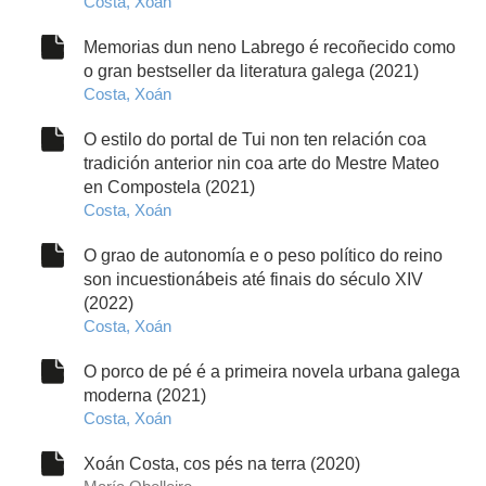
Costa, Xoán
Memorias dun neno Labrego é recoñecido como
o gran bestseller da literatura galega (2021)
Costa, Xoán
O estilo do portal de Tui non ten relación coa
tradición anterior nin coa arte do Mestre Mateo
en Compostela (2021)
Costa, Xoán
O grao de autonomía e o peso político do reino
son incuestionábeis até finais do século XIV
(2022)
Costa, Xoán
O porco de pé é a primeira novela urbana galega
moderna (2021)
Costa, Xoán
Xoán Costa, cos pés na terra (2020)