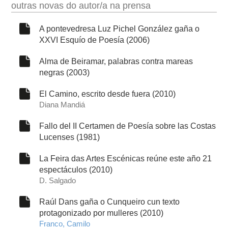
outras novas do autor/a na prensa
A pontevedresa Luz Pichel González gaña o
XXVI Esquío de Poesía (2006)
Alma de Beiramar, palabras contra mareas
negras (2003)
El Camino, escrito desde fuera (2010)
Diana Mandiá
Fallo del II Certamen de Poesía sobre las Costas
Lucenses (1981)
La Feira das Artes Escénicas reúne este año 21
espectáculos (2010)
D. Salgado
Raúl Dans gaña o Cunqueiro cun texto
protagonizado por mulleres (2010)
Franco, Camilo