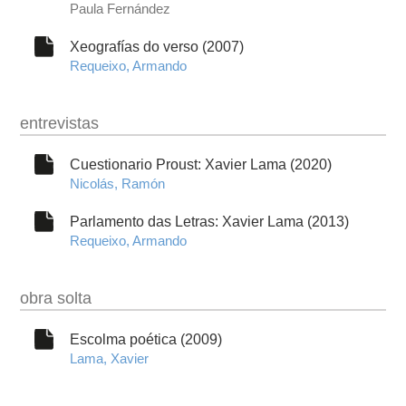
Paula Fernández
Xeografías do verso (2007)
Requeixo, Armando
entrevistas
Cuestionario Proust: Xavier Lama (2020)
Nicolás, Ramón
Parlamento das Letras: Xavier Lama (2013)
Requeixo, Armando
obra solta
Escolma poética (2009)
Lama, Xavier