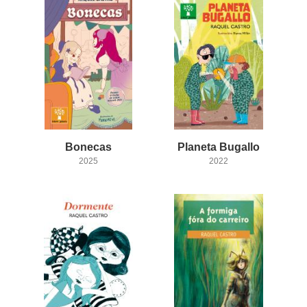
Bonecas
Planeta
Bugallo
2025
2022