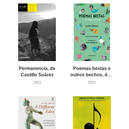
Permanencia, de
Poemas bestas e
Castillo Suárez
outros bechos, de Leire Bilbao
2021
2021