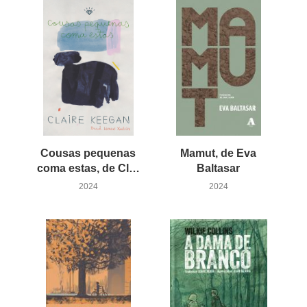
Cousas pequenas
Mamut, de Eva
coma estas, de Claire Keegan
Baltasar
2024
2024