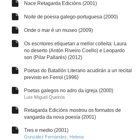
Nace Retagarda Edicións (2001)
Noite de poesia galego-portuguesa (2000)
Onde o mar é un museo (2009)
Os escritores etiquetan a mellor colleita: Laura
no deserto (Antón Riveiro Coello) e Leopardo
son (Pilar Pallarés) (2012)
Poetas do Batallón Literario acudirán a un recital
previsto en Ferrol (1996)
Poetas galegos no adro da igreja (2000)
Luís Miguel Queirós
Retagarda Edicións mostrou os formatos de
vangarda da nova poesía (2001)
Tres e medio (2001)
González Fernández, Helena