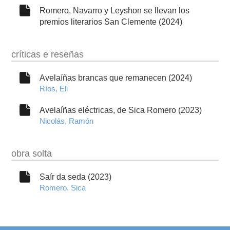
Romero, Navarro y Leyshon se llevan los
premios literarios San Clemente (2024)
críticas e reseñas
Avelaíñas brancas que remanecen (2024)
Ríos, Eli
Avelaíñas eléctricas, de Sica Romero (2023)
Nicolás, Ramón
obra solta
Saír da seda (2023)
Romero, Sica