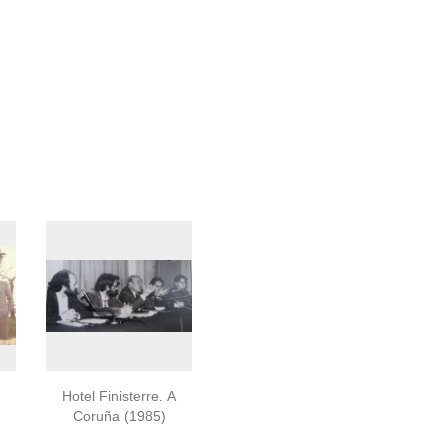
Hotel Finisterre. A
Coruña (1985)