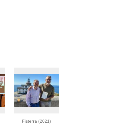
Fisterra (2021)