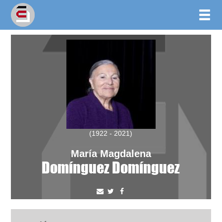
(1922 - 2021)
María Magdalena
Domínguez Domínguez