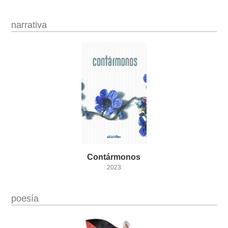
narrativa
Contármonos
2023
poesía