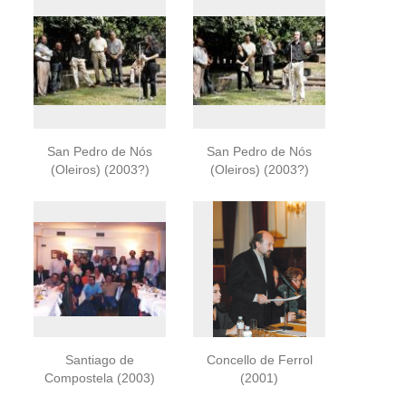
San Pedro de Nós
San Pedro de Nós
(Oleiros) (2003?)
(Oleiros) (2003?)
Santiago de
Concello de Ferrol
Compostela (2003)
(2001)