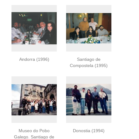
Andorra (1996)
Santiago de
Compostela (1995)
Museo do Pobo
Donostia (1994)
Galego. Santiago de