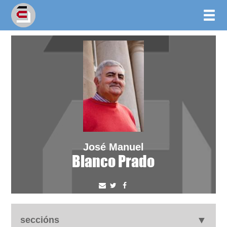
José Manuel
Blanco Prado
seccións