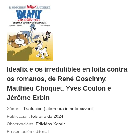
Ideafix e os irredutibles en loita contra
os romanos, de René Goscinny,
Matthieu Choquet, Yves Coulon e
Jérôme Erbin
Xénero:
Tradución (Literatura infanto-xuvenil)
Publicación:
febreiro de 2024
Observacións:
Edicións Xerais
Presentación editorial