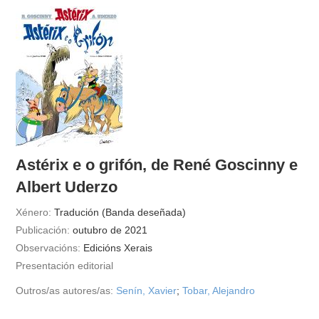
Astérix e o grifón, de René Goscinny e
Albert Uderzo
Xénero:
Tradución (Banda deseñada)
Publicación:
outubro de 2021
Observacións:
Edicións Xerais
Presentación editorial
Outros/as autores/as:
Senín, Xavier
;
Tobar, Alejandro