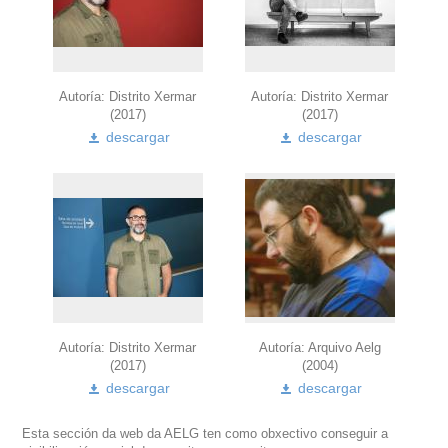
Autoría: Distrito Xermar
Autoría: Distrito Xermar
(2017)
(2017)
descargar
descargar
Autoría: Distrito Xermar
Autoría: Arquivo Aelg
(2017)
(2004)
descargar
descargar
Esta sección da web da AELG ten como obxectivo conseguir a