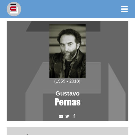
(1959 - 2018)
Gustavo
Pernas