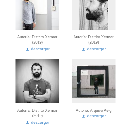
Autoría: Distrito Xermar
Autoría: Distrito Xermar
(2019)
(2019)
descargar
descargar
Autoría: Distrito Xermar
Autoría:
Arquivo
Aelg
(2019)
descargar
descargar