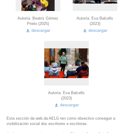
Autoría: Beatriz Gómez
Autoría: Eva Balcells
Prieto (2025)
(2023)
descargar
descargar
Autoría: Eva Balcells
(2023)
descargar
Esta sección da web da AELG ten como obxectivo conseguir a
visibilización social dos escritores e escritoras.