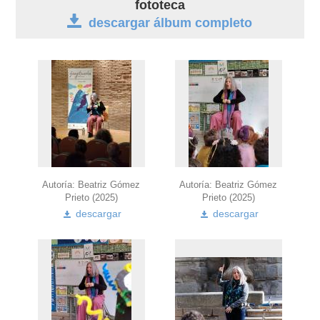
fototeca
descargar álbum completo
obra
fototeca
Autoría: Beatriz Gómez
Autoría: Beatriz Gómez
Prieto (2025)
Prieto (2025)
descargar
descargar