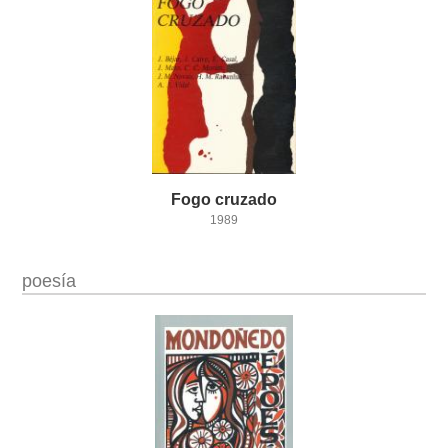
Fogo
cruzado
1989
poesía