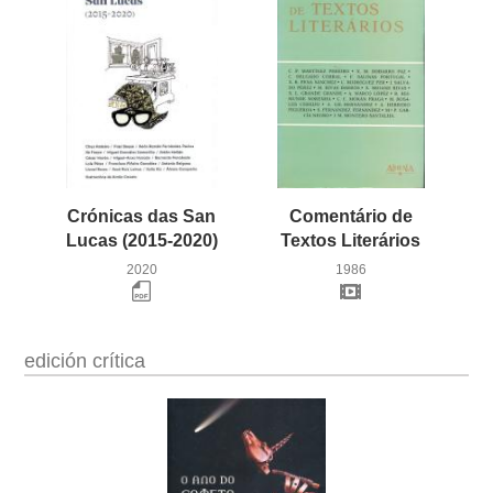
Crónicas das San
Comentário de
Lucas (2015-2020)
Textos Literários
2020
1986
edición crítica