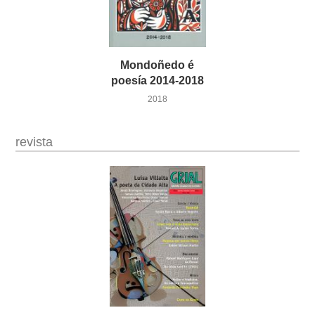
Mondoñedo é
poesía 2014-2018
2018
revista