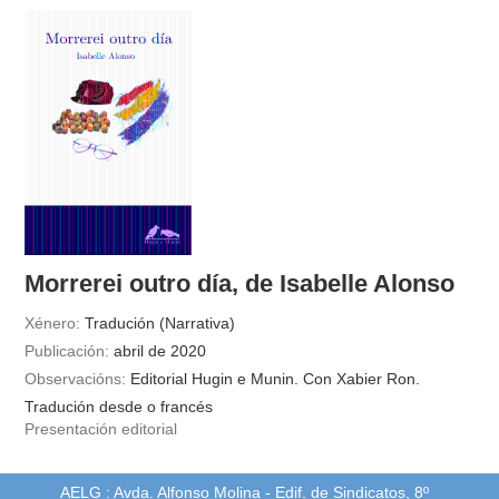
Morrerei outro día, de Isabelle Alonso
Xénero:
Tradución (Narrativa)
Publicación:
abril de 2020
Observacións:
Editorial Hugin e Munin. Con Xabier Ron.
Tradución desde o francés
Presentación editorial
AELG : Avda. Alfonso Molina - Edif. de Sindicatos, 8º