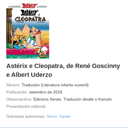
Astérix e Cleopatra, de René Goscinny
e Albert Uderzo
Xénero:
Tradución (Literatura infanto-xuvenil)
Publicación:
setembro de 2018
Observacións:
Edicións Xerais. Tradución desde o francés
Presentación editorial
Outros/as autores/as:
Senín, Xavier