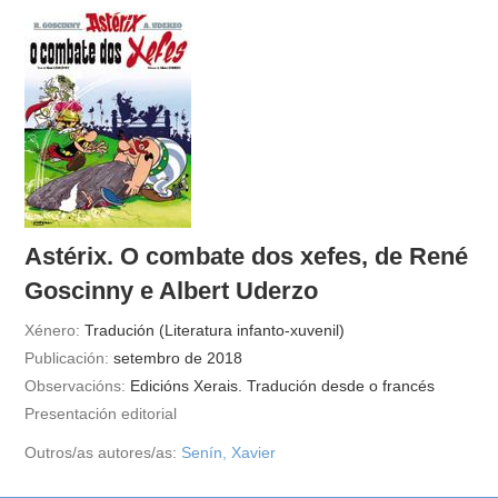
Astérix. O combate dos xefes, de René
Goscinny e Albert Uderzo
Xénero:
Tradución (Literatura infanto-xuvenil)
Publicación:
setembro de 2018
Observacións:
Edicións Xerais. Tradución desde o francés
Presentación editorial
Outros/as autores/as:
Senín, Xavier