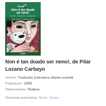
Non é tan doado ser neno!, de Pilar
Lozano Carbayo
Xénero:
Tradución (Literatura infanto-xuvenil)
Publicación:
2008
Observacións:
Rodeira
Outros/as autores/as:
Senín, Xavier