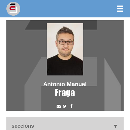
Antonio Manuel
Fraga
seccións