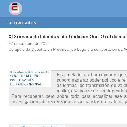
actividades
XI Xornada de Literatura de Tradición Oral. O rol da mulle
27 de outubro de 2018
Co apoio da Deputación Provincial de Lugo e a colaboración da 
Esa metade da humanidade que c
subordinada ao poder político e re
as formas de transmisión de valor
muller, esa imaxe de ser dependen
Para recuperar, pero sobre todo para actualizar ese
investigacións de recoñecidas especialistas na materia, p