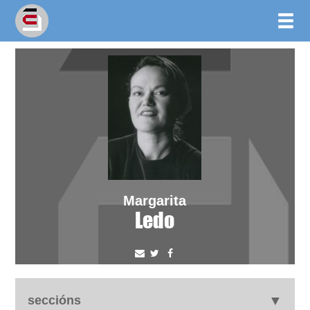
Margarita
Ledo
seccións