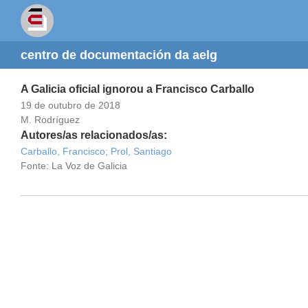
centro de documentación da aelg
A Galicia oficial ignorou a Francisco Carballo
19 de outubro de 2018
M. Rodríguez
Autores/as relacionados/as:
Carballo, Francisco;
Prol, Santiago
Fonte: La Voz de Galicia