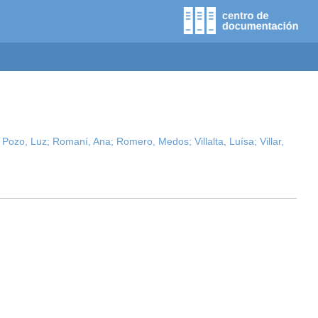
Pozo, Luz;
Romaní, Ana;
Romero, Medos;
Villalta, Luísa;
Villar,