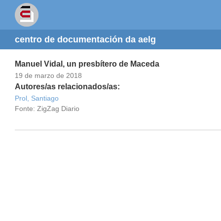
centro de documentación da aelg
Manuel Vidal, un presbítero de Maceda
19 de marzo de 2018
Autores/as relacionados/as:
Prol, Santiago
Fonte: ZigZag Diario