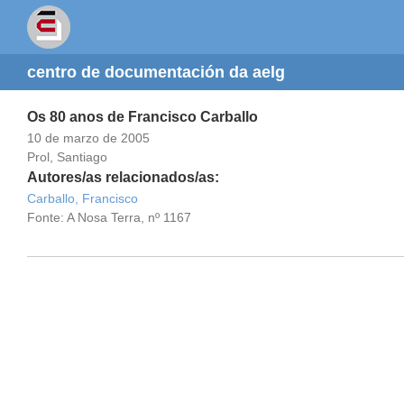
centro de documentación da aelg
Os 80 anos de Francisco Carballo
10 de marzo de 2005
Prol, Santiago
Autores/as relacionados/as:
Carballo, Francisco
Fonte: A Nosa Terra, nº 1167