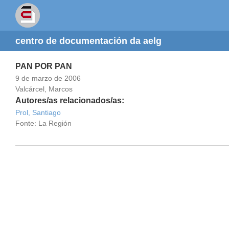
centro de documentación da aelg
PAN POR PAN
9 de marzo de 2006
Valcárcel, Marcos
Autores/as relacionados/as:
Prol, Santiago
Fonte: La Región