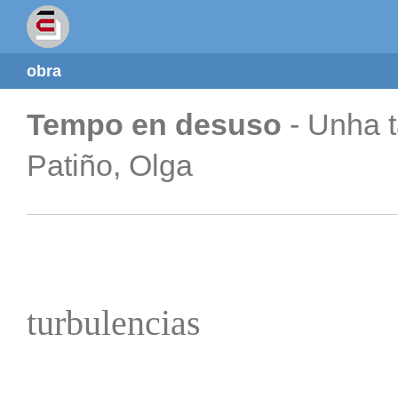
obra
Tempo en desuso
- Unha t
Patiño, Olga
turbulencias