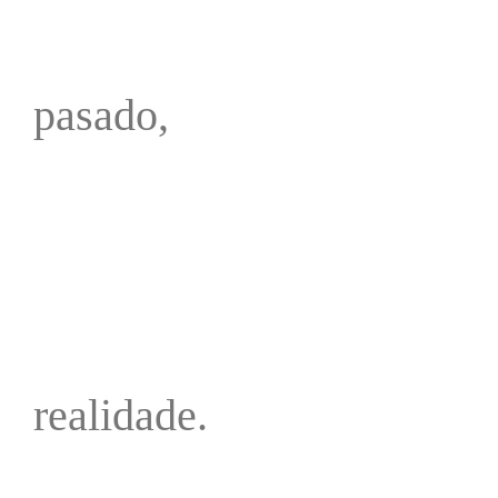
pasado,
realidade.