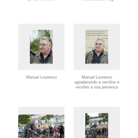
Manuel Lourenzo
Manuel Lourenzo
agradecendo a veciños e
veciñas a súa presenza