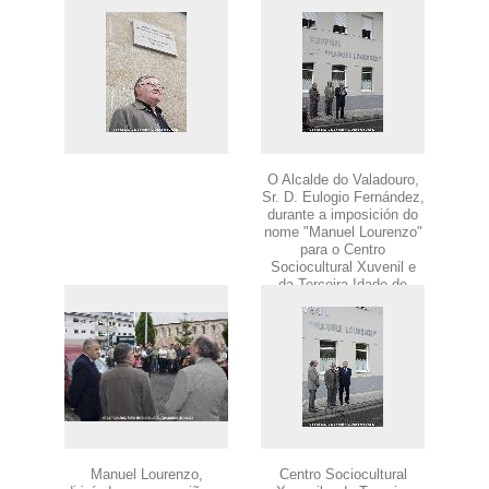
O Alcalde do Valadouro,
Sr. D. Eulogio Fernández,
durante a imposición do
nome "Manuel Lourenzo"
para o Centro
Sociocultural Xuvenil e
da Terceira Idade de
Ferreira
Manuel Lourenzo,
Centro Sociocultural