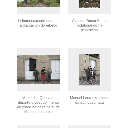
O homenaxeado durante
Avelino Pousa Antelo
a plantación do érbedo
colaborando na
plantación.
Mercedes Queixas,
Manuel Lourenzo diante
durante o descubrimento
da súa casa natal
da placa na casa natal de
Manuel Lourenzo