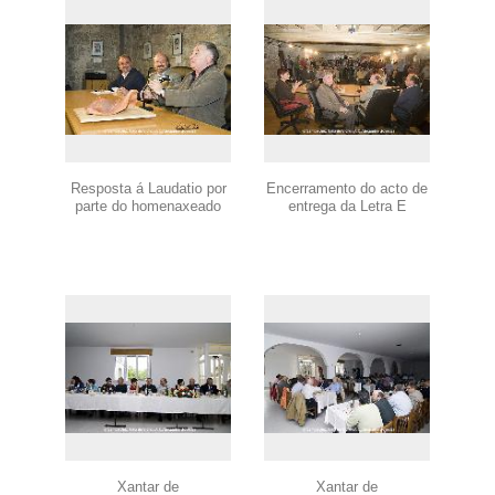
Resposta á Laudatio por
Encerramento do acto de
parte do homenaxeado
entrega da Letra E
Xantar de
Xantar de