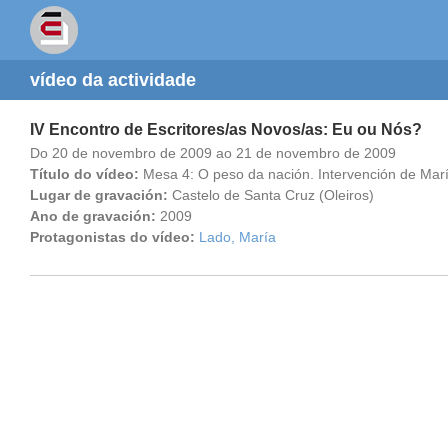
vídeo da actividade
IV Encontro de Escritores/as Novos/as: Eu ou Nós?
Do 20 de novembro de 2009 ao 21 de novembro de 2009
Título do vídeo:
Mesa 4: O peso da nación. Intervención de Mar
Lugar de gravación:
Castelo de Santa Cruz (Oleiros)
Ano de gravación:
2009
Protagonistas do vídeo:
Lado, María