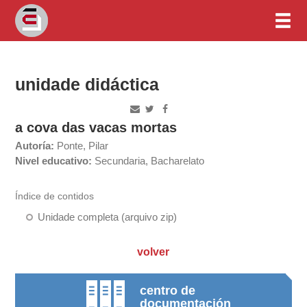
unidade didáctica
a cova das vacas mortas
Autoría:
Ponte, Pilar
Nivel educativo:
Secundaria, Bacharelato
Índice de contidos
Unidade completa (arquivo zip)
volver
centro de
documentación