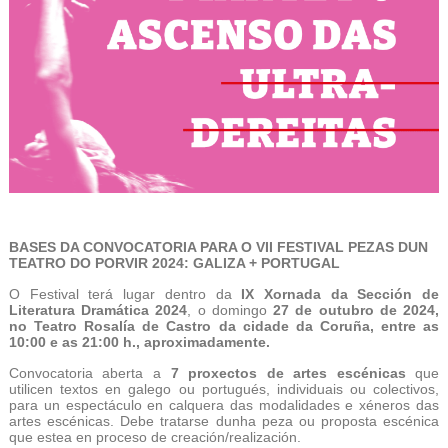
BASES DA CONVOCATORIA PARA O VII FESTIVAL PEZAS DUN
TEATRO DO PORVIR 2024: GALIZA + PORTUGAL
O Festival terá lugar dentro da
IX Xornada da Sección de
Literatura Dramática 2024
, o domingo
27 de outubro de 2024,
no Teatro Rosalía de Castro da cidade da Coruña, entre as
10:00 e as 21:00 h., aproximadamente.
Convocatoria aberta a
7 proxectos de artes escénicas
que
utilicen textos en galego ou portugués, individuais ou colectivos,
para un espectáculo en calquera das modalidades e xéneros das
artes escénicas. Debe tratarse dunha peza ou proposta escénica
que estea en proceso de creación/realización.