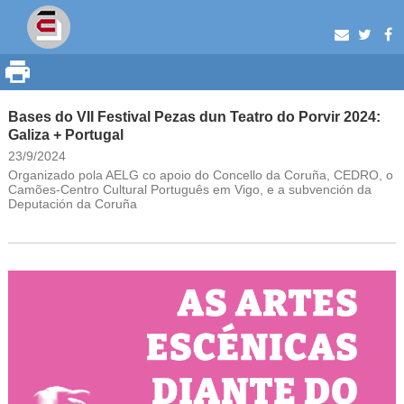
Bases do VII Festival Pezas dun Teatro do Porvir 2024:
Galiza + Portugal
23/9/2024
Organizado pola AELG co apoio do Concello da Coruña, CEDRO, o
Camões-Centro Cultural Português em Vigo, e a subvención da
Deputación da Coruña