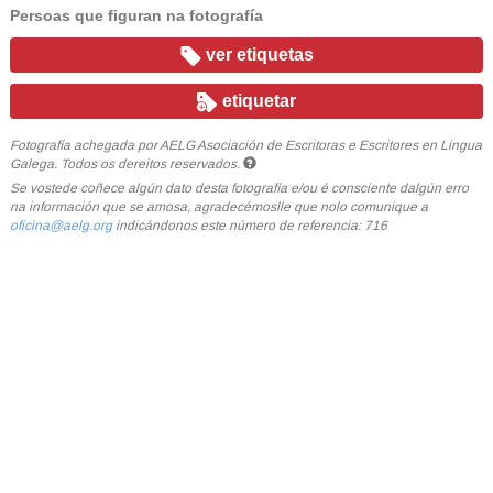
Persoas que figuran na fotografía
ver etiquetas
etiquetar
Fotografía achegada por AELG Asociación de Escritoras e Escritores en Lingua
Galega. Todos os dereitos reservados.
Se vostede coñece algún dato desta fotografía e/ou é consciente dalgún erro
na información que se amosa, agradecémoslle que nolo comunique a
oficina@aelg.org
indicándonos este número de referencia: 716